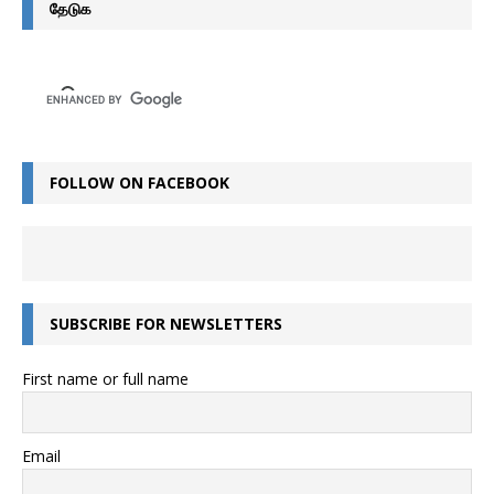
தேடுக
FOLLOW ON FACEBOOK
SUBSCRIBE FOR NEWSLETTERS
First name or full name
Email