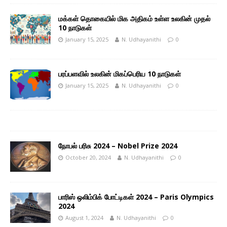
மக்கள் தொகையில் மிக அதிகம் உள்ள உலகின் முதல்
10 நாடுகள்
January 15, 2025
N. Udhayanithi
0
பரப்பளவில் உலகின் மிகப்பெரிய 10 நாடுகள்
January 15, 2025
N. Udhayanithi
0
நோபல் பரிசு 2024 – Nobel Prize 2024
October 20, 2024
N. Udhayanithi
0
பாரிஸ் ஒலிம்பிக் போட்டிகள் 2024 – Paris Olympics
2024
August 1, 2024
N. Udhayanithi
0