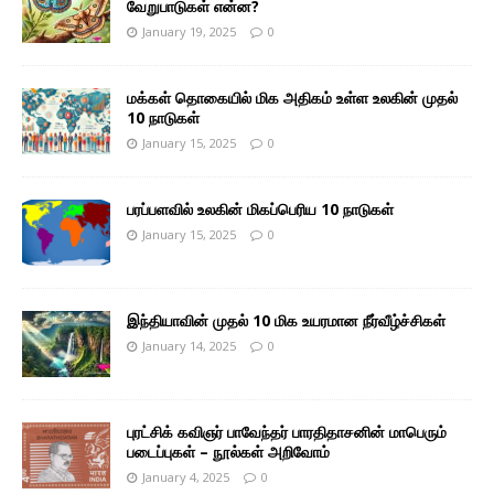
வேறுபாடுகள் என்ன?
January 19, 2025
0
மக்கள் தொகையில் மிக அதிகம் உள்ள உலகின் முதல்
10 நாடுகள்
January 15, 2025
0
பரப்பளவில் உலகின் மிகப்பெரிய 10 நாடுகள்
January 15, 2025
0
இந்தியாவின் முதல் 10 மிக உயரமான நீர்வீழ்ச்சிகள்
January 14, 2025
0
புரட்சிக் கவிஞர் பாவேந்தர் பாரதிதாசனின் மாபெரும்
படைப்புகள் – நூல்கள் அறிவோம்
January 4, 2025
0