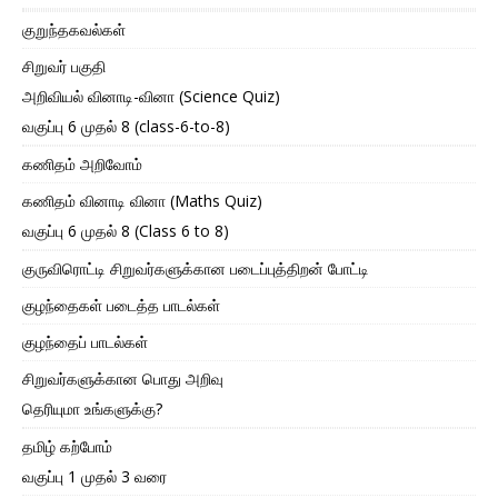
குறுந்தகவல்கள்
சிறுவர் பகுதி
அறிவியல் வினாடி-வினா (Science Quiz)
வகுப்பு 6 முதல் 8 (class-6-to-8)
கணிதம் அறிவோம்
கணிதம் வினாடி வினா (Maths Quiz)
வகுப்பு 6 முதல் 8 (Class 6 to 8)
குருவிரொட்டி சிறுவர்களுக்கான படைப்புத்திறன் போட்டி
குழந்தைகள் படைத்த பாடல்கள்
குழந்தைப் பாடல்கள்
சிறுவர்களுக்கான பொது அறிவு
தெரியுமா உங்களுக்கு?
தமிழ் கற்போம்
வகுப்பு 1 முதல் 3 வரை