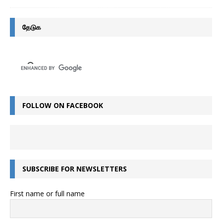
தேடுக
FOLLOW ON FACEBOOK
SUBSCRIBE FOR NEWSLETTERS
First name or full name